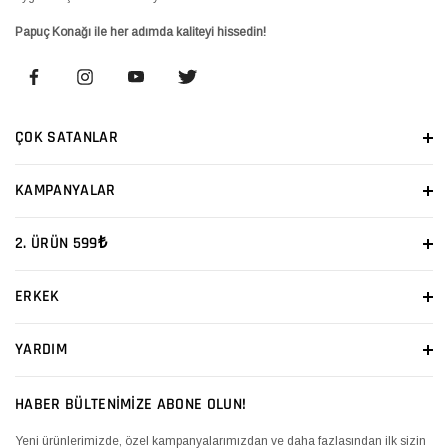
Papuç Konağı ile her adımda kaliteyi hissedin!
ÇOK SATANLAR
KAMPANYALAR
2. ÜRÜN 599₺
ERKEK
YARDIM
HABER BÜLTENİMİZE ABONE OLUN!
Yeni ürünlerimizde, özel kampanyalarımızdan ve daha fazlasından ilk sizin