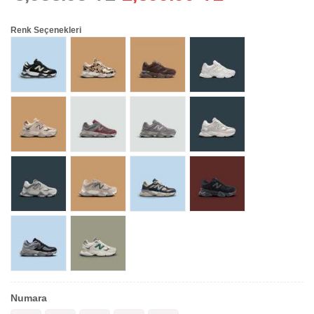
Renk Seçenekleri
Numara