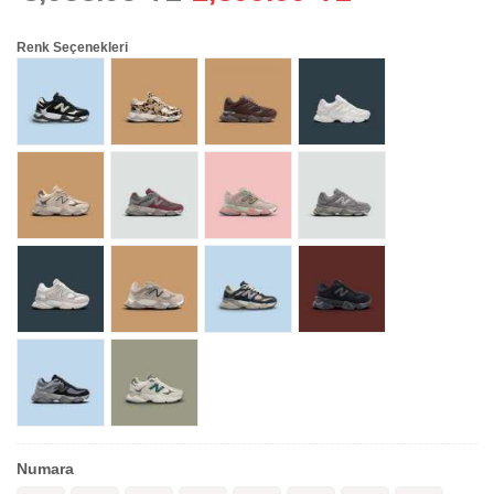
Renk Seçenekleri
Numara