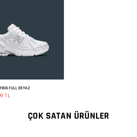
1906 FULL BEYAZ
SEPETE EKLE
99 TL
ÇOK SATAN ÜRÜNLER