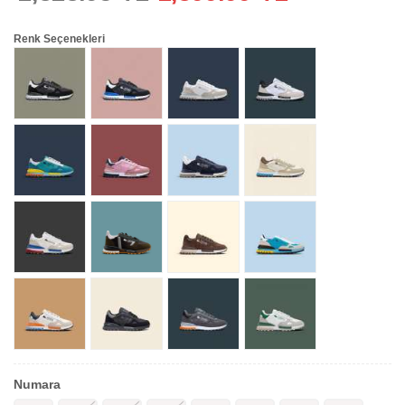
Renk Seçenekleri
Numara