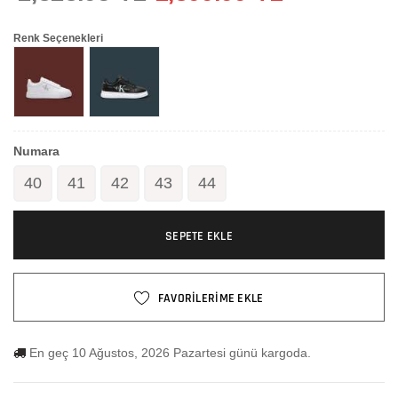
Renk Seçenekleri
Numara
40
41
42
43
44
SEPETE EKLE
FAVORİLERİME EKLE
En geç 10 Ağustos, 2026 Pazartesi günü kargoda.