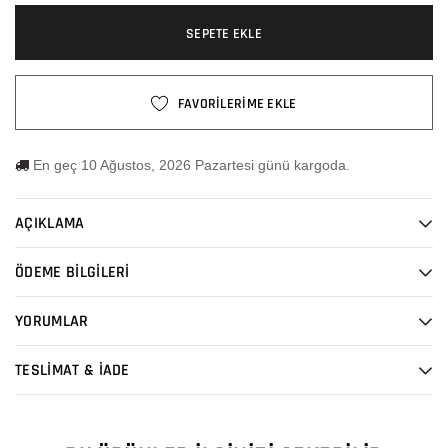
SEPETE EKLE
FAVORİLERİME EKLE
En geç 10 Ağustos, 2026 Pazartesi günü kargoda.
AÇIKLAMA
ÖDEME BİLGİLERİ
YORUMLAR
TESLİMAT & İADE