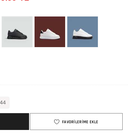
44
FAVORİLERİME EKLE