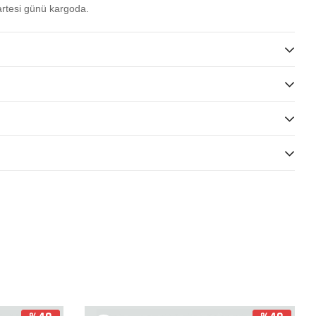
rtesi günü kargoda.