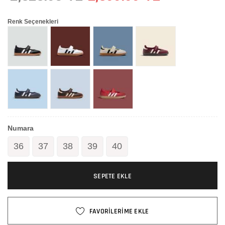
Renk Seçenekleri
Numara
36
37
38
39
40
SEPETE EKLE
FAVORİLERİME EKLE