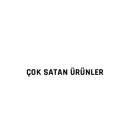
ÇOK SATAN ÜRÜNLER